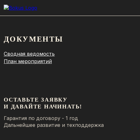
ДОКУМЕНТЫ
Сводная ведомость
План мероприятий
ОСТАВЬТЕ ЗАЯВКУ
И ДАВАЙТЕ НАЧИНАТЬ!
Гарантия по договору - 1 год
Дальнейшее развитие и техподдержка