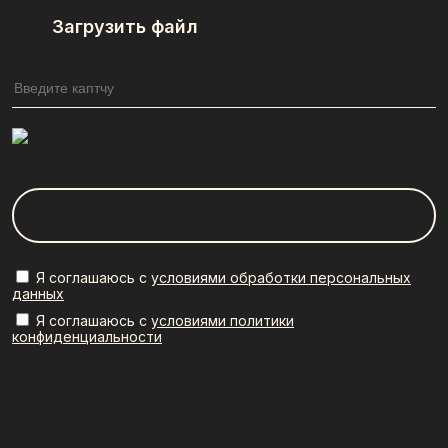
Загрузить файл
Я соглашаюсь с
условиями обработки персональных
данных
Я соглашаюсь с
условиями политики
конфиденциальности