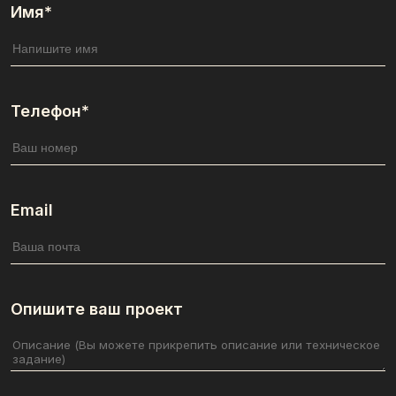
Имя*
Телефон*
Email
Опишите ваш проект