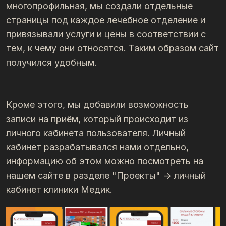
многопрофильная, мы создали отдельные
страницы под каждое лечебное отделение и
привязывали услуги и цены в соответствии с
тем, к чему они относятся. Таким образом сайт
получился удобным.
Кроме этого, мы добавили возможность
записи на приём, который происходит из
личного кабинета пользователя. Личный
кабинет разрабатывался нами отдельно,
информацию об этом можно посмотреть на
нашем сайте в разделе "Проекты" -> личный
кабинет клиники Медик.