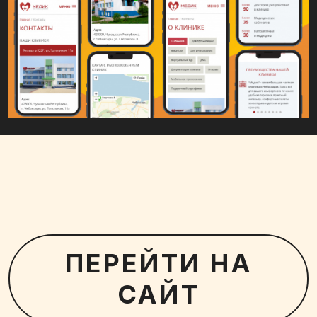
ПЕРЕЙТИ НА
САЙТ