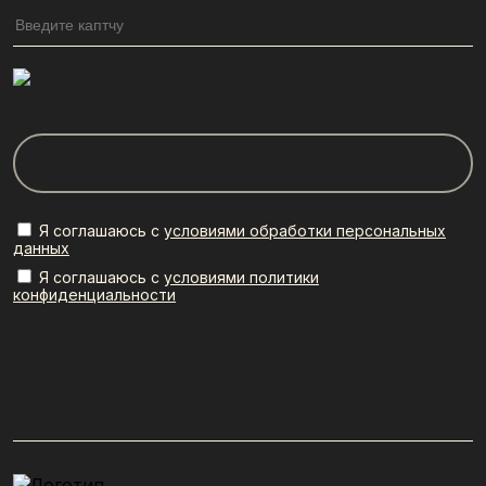
Я соглашаюсь с
условиями обработки персональных
данных
Я соглашаюсь с
условиями политики
конфиденциальности