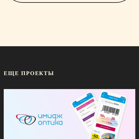
ЕЩЕ ПРОЕКТЫ