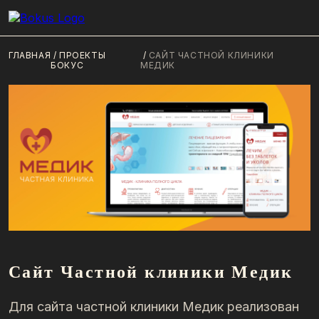
ГЛАВНАЯ
/
ПРОЕКТЫ
/
САЙТ ЧАСТНОЙ КЛИНИКИ
БОКУС
МЕДИК
Сайт Частной клиники Медик
Для сайта частной клиники Медик реализован