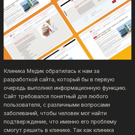
Клиника Медик обратилась к нам за
разработкой сайта, который бы в первую
очередь выполнял информационную функцию.
Сайт требовался понятный для любого
пользователя, с различными вопросами
заболеваний, чтобы человек мог найти
подтверждение, что именно его проблему
смогут решить в клинике. Так как клиника