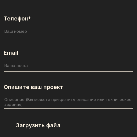
Телефон*
Email
Опишите ваш проект
Загрузить файл