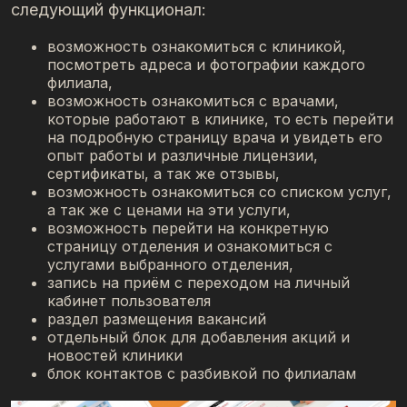
следующий функционал:
возможность ознакомиться с клиникой,
посмотреть адреса и фотографии каждого
филиала,
возможность ознакомиться с врачами,
которые работают в клинике, то есть перейти
на подробную страницу врача и увидеть его
опыт работы и различные лицензии,
сертификаты, а так же отзывы,
возможность ознакомиться со списком услуг,
а так же с ценами на эти услуги,
возможность перейти на конкретную
страницу отделения и ознакомиться с
услугами выбранного отделения,
запись на приём с переходом на личный
кабинет пользователя
раздел размещения вакансий
отдельный блок для добавления акций и
новостей клиники
блок контактов с разбивкой по филиалам