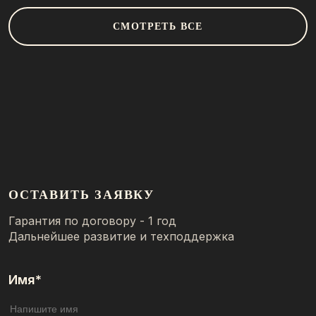
СМОТРЕТЬ ВСЕ
ОСТАВИТЬ ЗАЯВКУ
Гарантия по договору - 1 год
Дальнейшее развитие и техподдержка
Имя*